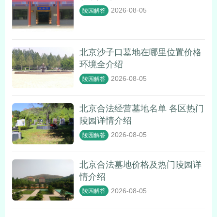
2026-08-05
陵园解答
北京沙子口墓地在哪里位置价格
环境全介绍
2026-08-05
陵园解答
北京合法经营墓地名单 各区热门
陵园详情介绍
2026-08-05
陵园解答
北京合法墓地价格及热门陵园详
情介绍
2026-08-05
陵园解答