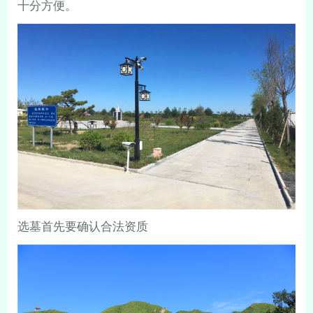
十分方便。
选墓首先要确认合法资质