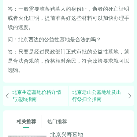
答：一般需要准备购墓人的身份证，逝者的死亡证明
或者火化证明，提前准备好这些材料可以加快办理手
续的速度。
问：北京西边的公益性墓地是合法的吗？
答：只要是经过民政部门正式审批的公益性墓地，就
是合法合规的，价格相对亲民，符合政策要求就可以
选购。
北京生态墓地价格详情
北京老山公墓地址及出
与选购指南
行祭扫全指南
相关推荐
热门推荐
北京兴寿墓地