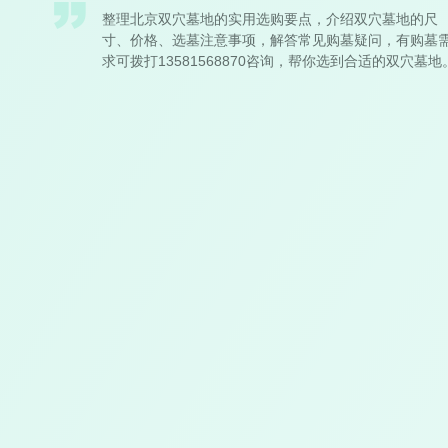
整理北京双穴墓地的实用选购要点，介绍双穴墓地的尺
寸、价格、选墓注意事项，解答常见购墓疑问，有购墓
求可拨打13581568870咨询，帮你选到合适的双穴墓地