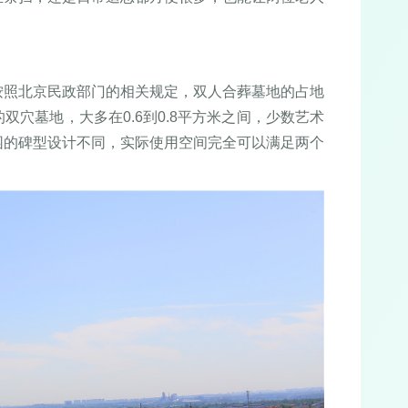
按照北京民政部门的相关规定，双人合葬墓地的占地
穴墓地，大多在0.6到0.8平方米之间，少数艺术
园的碑型设计不同，实际使用空间完全可以满足两个
。