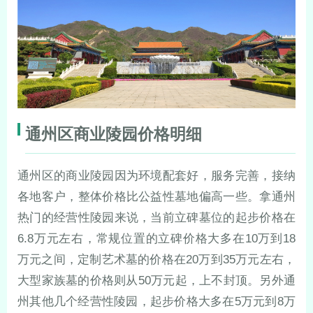
通州区商业陵园价格明细
通州区的商业陵园因为环境配套好，服务完善，接纳
各地客户，整体价格比公益性墓地偏高一些。拿通州
热门的经营性陵园来说，当前立碑墓位的起步价格在
6.8万元左右，常规位置的立碑价格大多在10万到18
万元之间，定制艺术墓的价格在20万到35万元左右，
大型家族墓的价格则从50万元起，上不封顶。另外通
州其他几个经营性陵园，起步价格大多在5万元到8万