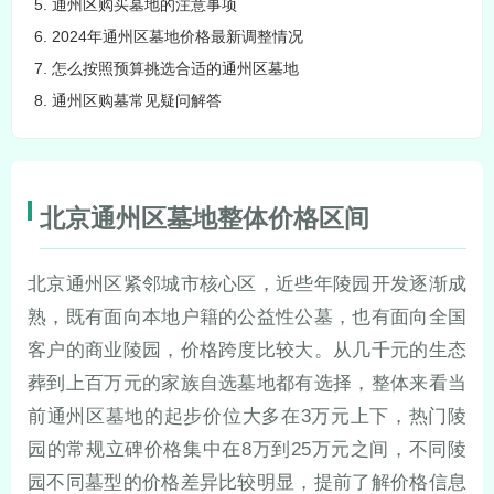
5. 通州区购买墓地的注意事项
6. 2024年通州区墓地价格最新调整情况
7. 怎么按照预算挑选合适的通州区墓地
8. 通州区购墓常见疑问解答
北京通州区墓地整体价格区间
北京通州区紧邻城市核心区，近些年陵园开发逐渐成
熟，既有面向本地户籍的公益性公墓，也有面向全国
客户的商业陵园，价格跨度比较大。从几千元的生态
葬到上百万元的家族自选墓地都有选择，整体来看当
前通州区墓地的起步价位大多在3万元上下，热门陵
园的常规立碑价格集中在8万到25万元之间，不同陵
园不同墓型的价格差异比较明显，提前了解价格信息