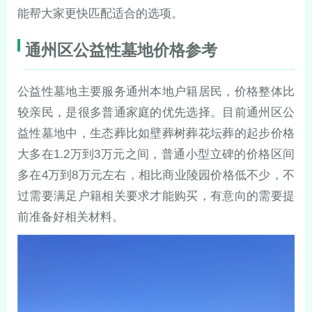
能帮大家更快匹配适合的选项。
通州区公益性墓地价格参考
公益性墓地主要服务通州本地户籍居民，价格整体比
较亲民，是很多普通家庭的优先选择。目前通州区公
益性墓地中，生态葬比如壁葬树葬花坛葬的起步价格
大多在1.2万到3万元之间，普通小型立碑的价格区间
多在4万到8万元左右，相比商业陵园价格低不少，不
过需要满足户籍相关要求才能购买，有意向的需要提
前准备好相关材料。