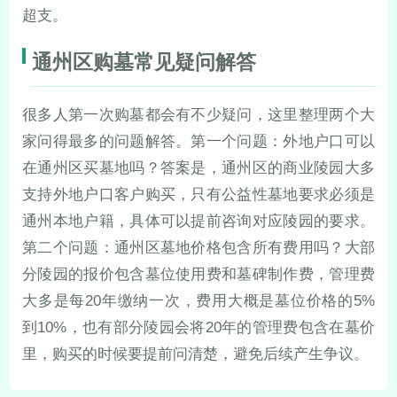
超支。
通州区购墓常见疑问解答
很多人第一次购墓都会有不少疑问，这里整理两个大
家问得最多的问题解答。第一个问题：外地户口可以
在通州区买墓地吗？答案是，通州区的商业陵园大多
支持外地户口客户购买，只有公益性墓地要求必须是
通州本地户籍，具体可以提前咨询对应陵园的要求。
第二个问题：通州区墓地价格包含所有费用吗？大部
分陵园的报价包含墓位使用费和墓碑制作费，管理费
大多是每20年缴纳一次，费用大概是墓位价格的5%
到10%，也有部分陵园会将20年的管理费包含在墓价
里，购买的时候要提前问清楚，避免后续产生争议。