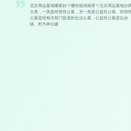
北京周边墓地哪家好？哪些值得推荐？北京周边墓地分
大类，一类是经营性公墓，另一类是公益性公墓。经营
公墓是经相关部门批准的合法公墓，公益性公墓是以乡
镇、村为单位建