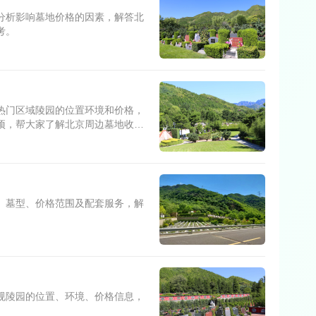
分析影响墓地价格的因素，解答北
考。
热门区域陵园的位置环境和价格，
项，帮大家了解北京周边墓地收费
、墓型、价格范围及配套服务，解
。
规陵园的位置、环境、价格信息，