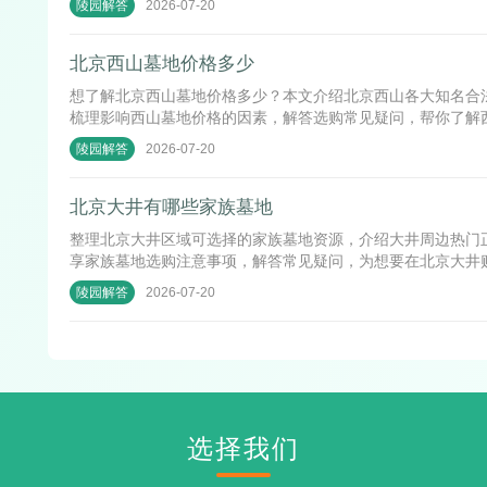
2026-07-20
陵园解答
北京西山墓地价格多少
想了解北京西山墓地价格多少？本文介绍北京西山各大知名合
梳理影响西山墓地价格的因素，解答选购常见疑问，帮你了解
2026-07-20
陵园解答
北京大井有哪些家族墓地
整理北京大井区域可选择的家族墓地资源，介绍大井周边热门
享家族墓地选购注意事项，解答常见疑问，为想要在北京大井
2026-07-20
陵园解答
选择我们