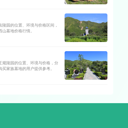
法陵园的位置、环境与价格区间，
西山墓地价格行情。
正规陵园的位置、环境与价格，分
购买家族墓地的用户提供参考。